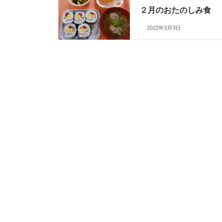
２月のおたのしみ食
2022年3月3日