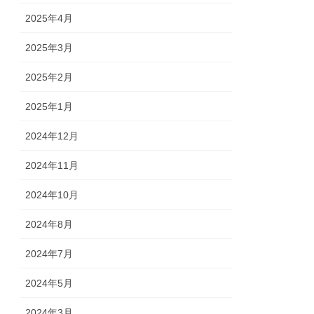
2025年4月
2025年3月
2025年2月
2025年1月
2024年12月
2024年11月
2024年10月
2024年8月
2024年7月
2024年5月
2024年3月