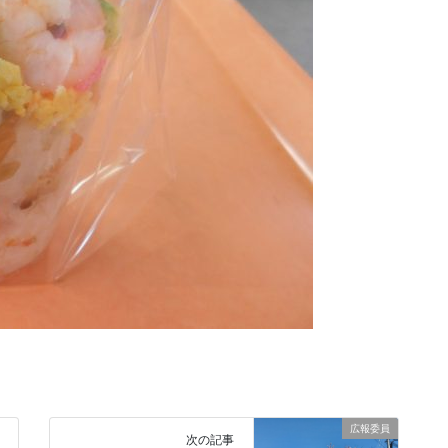
広報委員
次の記事