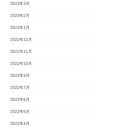
2023年3月
2023年2月
2023年1月
2022年12月
2022年11月
2022年10月
2022年9月
2022年7月
2022年6月
2022年5月
2022年4月