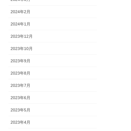
2024年2月
2024年1月
2023年12月
2023年10月
2023年9月
2023年8月
2023年7月
2023年6月
2023年5月
2023年4月