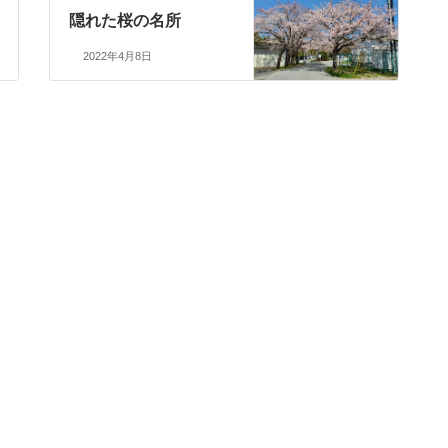
隠れた桜の名所
2022年4月8日