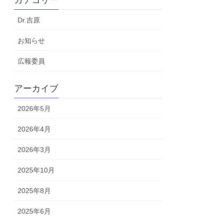
カテゴリー
Dr.吉原
お知らせ
広報委員
アーカイブ
2026年5月
2026年4月
2026年3月
2025年10月
2025年8月
2025年6月