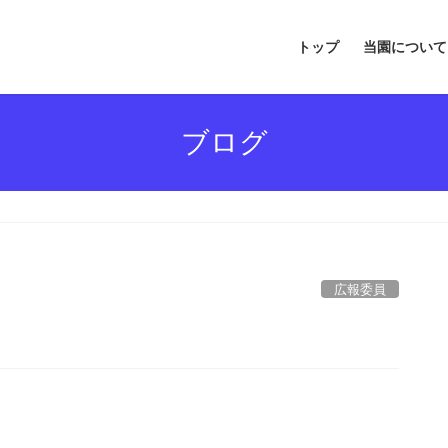
トップ
当園について
ブログ
広報委員