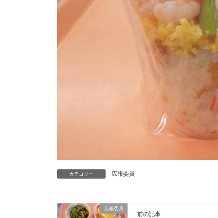
広報委員
カテゴリー
広報委員
前の記事