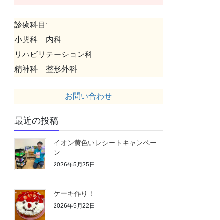
診療科目:
小児科 内科
リハビリテーション科
精神科 整形外科
お問い合わせ
最近の投稿
イオン黄色いレシートキャンペー
ン
2026年5月25日
ケーキ作り！
2026年5月22日