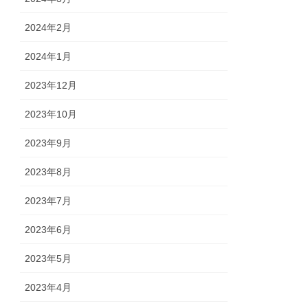
2024年2月
2024年1月
2023年12月
2023年10月
2023年9月
2023年8月
2023年7月
2023年6月
2023年5月
2023年4月