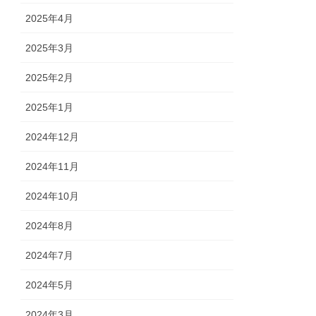
2025年4月
2025年3月
2025年2月
2025年1月
2024年12月
2024年11月
2024年10月
2024年8月
2024年7月
2024年5月
2024年3月