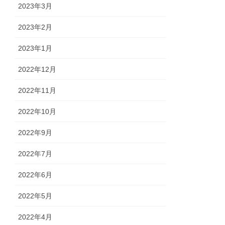
2023年3月
2023年2月
2023年1月
2022年12月
2022年11月
2022年10月
2022年9月
2022年7月
2022年6月
2022年5月
2022年4月