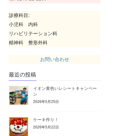
診療科目:
小児科 内科
リハビリテーション科
精神科 整形外科
お問い合わせ
最近の投稿
イオン黄色いレシートキャンペー
ン
2026年5月25日
ケーキ作り！
2026年5月22日