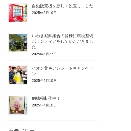
自動販売機を新しく設置しました
2025年8月19日
いわき庭師組合の皆様に環境整備
ボランティアをしていただきまし
た
2025年6月27日
イオン黄色いレシートキャンペー
ン
2025年6月10日
病棟桜制作中！
2025年4月10日