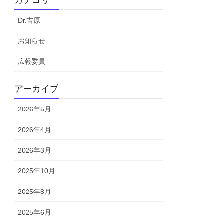
カテゴリー
Dr.吉原
お知らせ
広報委員
アーカイブ
2026年5月
2026年4月
2026年3月
2025年10月
2025年8月
2025年6月