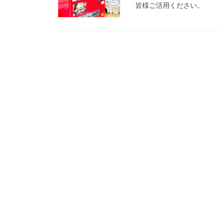
皆様ご活用ください。