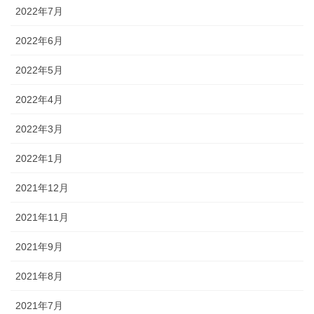
2022年7月
2022年6月
2022年5月
2022年4月
2022年3月
2022年1月
2021年12月
2021年11月
2021年9月
2021年8月
2021年7月