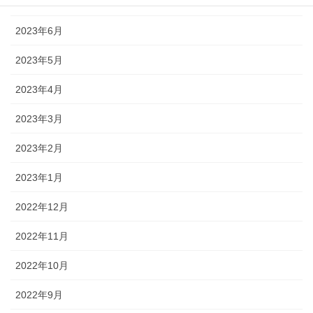
2023年7月
2023年6月
2023年5月
2023年4月
2023年3月
2023年2月
2023年1月
2022年12月
2022年11月
2022年10月
2022年9月