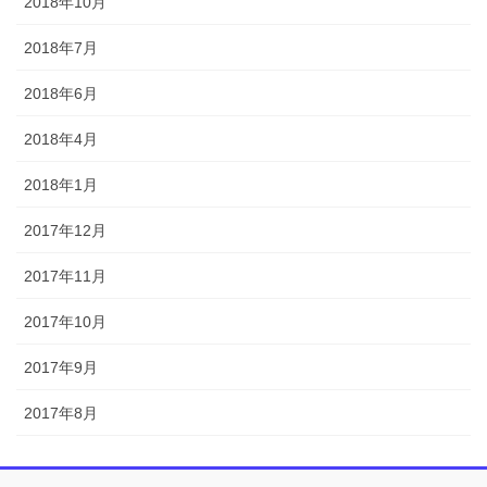
2018年10月
2018年7月
2018年6月
2018年4月
2018年1月
2017年12月
2017年11月
2017年10月
2017年9月
2017年8月