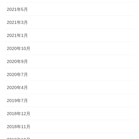
2021年5月
2021年3月
2021年1月
2020年10月
2020年9月
2020年7月
2020年4月
2019年7月
2018年12月
2018年11月