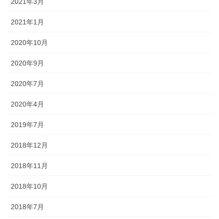
2021年3月
2021年1月
2020年10月
2020年9月
2020年7月
2020年4月
2019年7月
2018年12月
2018年11月
2018年10月
2018年7月