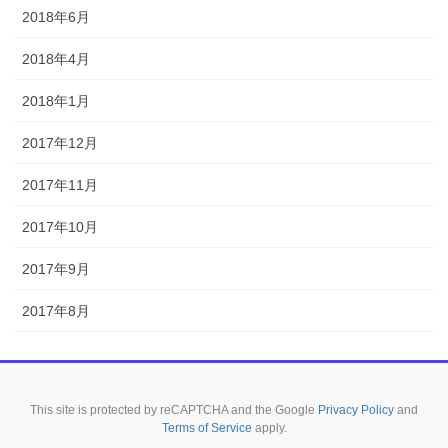
2018年6月
2018年4月
2018年1月
2017年12月
2017年11月
2017年10月
2017年9月
2017年8月
This site is protected by reCAPTCHA and the Google
Privacy Policy
and
Terms of Service
apply.