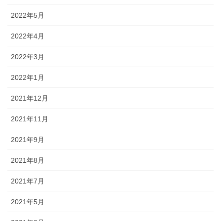
2022年5月
2022年4月
2022年3月
2022年1月
2021年12月
2021年11月
2021年9月
2021年8月
2021年7月
2021年5月