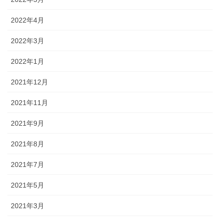
2022年4月
2022年3月
2022年1月
2021年12月
2021年11月
2021年9月
2021年8月
2021年7月
2021年5月
2021年3月