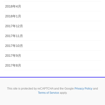
2018年4月
2018年1月
2017年12月
2017年11月
2017年10月
2017年9月
2017年8月
This site is protected by reCAPTCHA and the Google
Privacy Policy
and
Terms of Service
apply.