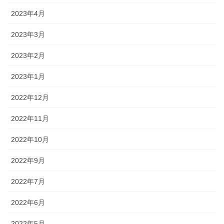
2023年4月
2023年3月
2023年2月
2023年1月
2022年12月
2022年11月
2022年10月
2022年9月
2022年7月
2022年6月
2022年5月