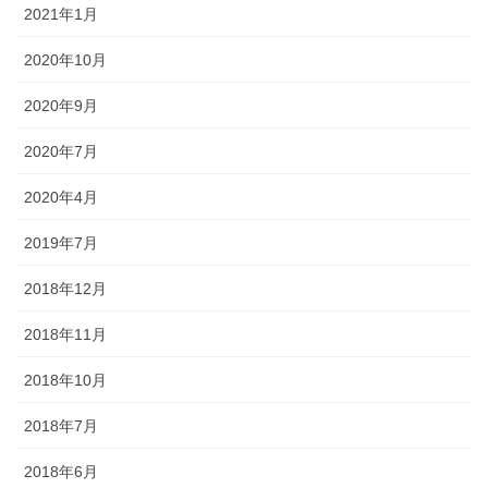
2021年1月
2020年10月
2020年9月
2020年7月
2020年4月
2019年7月
2018年12月
2018年11月
2018年10月
2018年7月
2018年6月