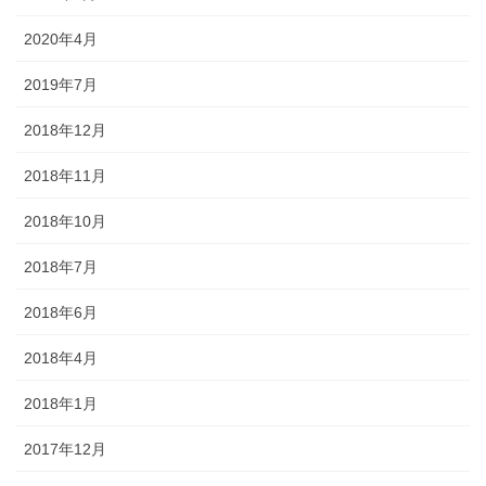
2020年4月
2019年7月
2018年12月
2018年11月
2018年10月
2018年7月
2018年6月
2018年4月
2018年1月
2017年12月