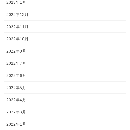
2023年1月
2022年12月
2022年11月
2022年10月
2022年9月
2022年7月
2022年6月
2022年5月
2022年4月
2022年3月
2022年1月