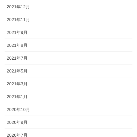
2021年12月
2021年11月
2021年9月
2021年8月
2021年7月
2021年5月
2021年3月
2021年1月
2020年10月
2020年9月
2020年7月