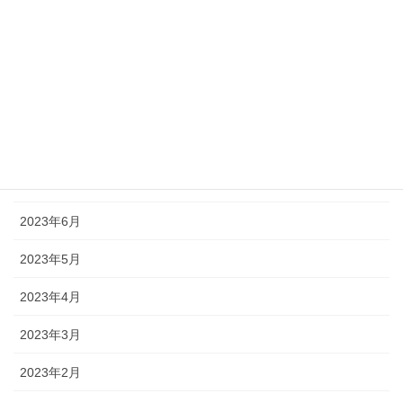
2023年12月
2023年10月
2023年9月
2023年8月
2023年7月
2023年6月
2023年5月
2023年4月
2023年3月
2023年2月