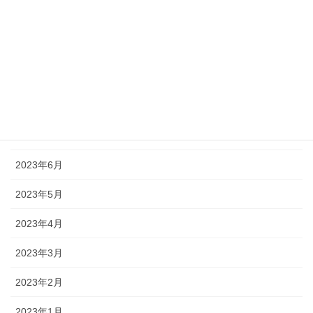
2023年12月
2023年10月
2023年9月
2023年8月
2023年7月
2023年6月
2023年5月
2023年4月
2023年3月
2023年2月
2023年1月