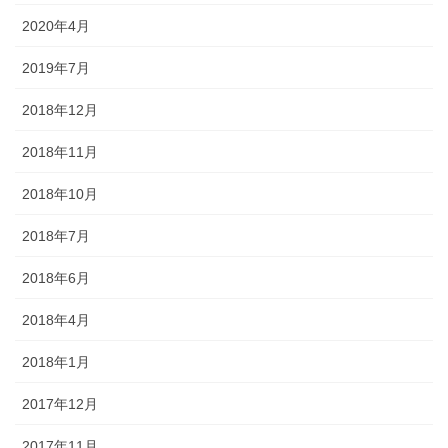
2020年4月
2019年7月
2018年12月
2018年11月
2018年10月
2018年7月
2018年6月
2018年4月
2018年1月
2017年12月
2017年11月