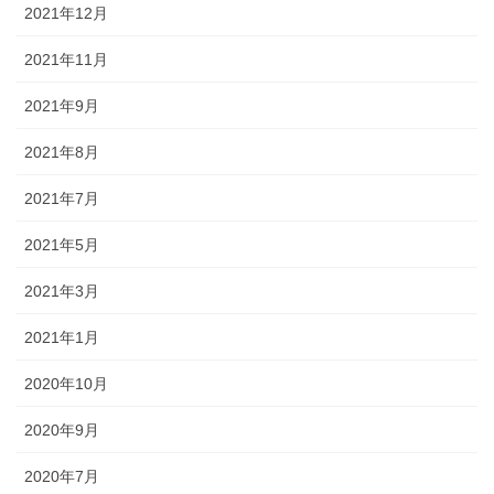
2021年12月
2021年11月
2021年9月
2021年8月
2021年7月
2021年5月
2021年3月
2021年1月
2020年10月
2020年9月
2020年7月