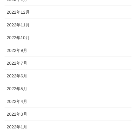
2022年12月
2022年11月
2022年10月
2022年9月
2022年7月
2022年6月
2022年5月
2022年4月
2022年3月
2022年1月