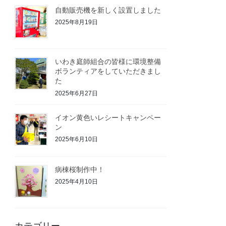
自動販売機を新しく設置しました
2025年8月19日
いわき庭師組合の皆様に環境整備
ボランティアをしていただきまし
た
2025年6月27日
イオン黄色いレシートキャンペー
ン
2025年6月10日
病棟桜制作中！
2025年4月10日