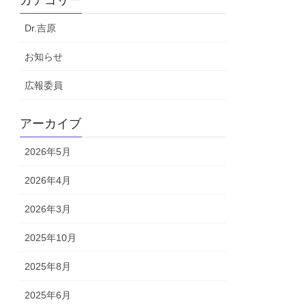
カテゴリー
Dr.吉原
お知らせ
広報委員
アーカイブ
2026年5月
2026年4月
2026年3月
2025年10月
2025年8月
2025年6月