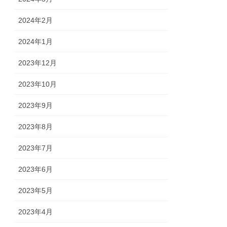
2024年2月
2024年1月
2023年12月
2023年10月
2023年9月
2023年8月
2023年7月
2023年6月
2023年5月
2023年4月