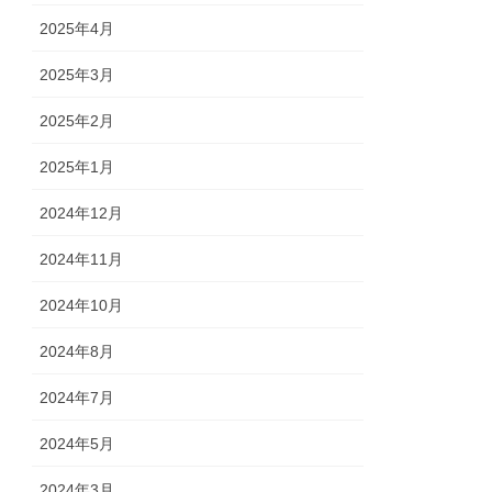
2025年4月
2025年3月
2025年2月
2025年1月
2024年12月
2024年11月
2024年10月
2024年8月
2024年7月
2024年5月
2024年3月