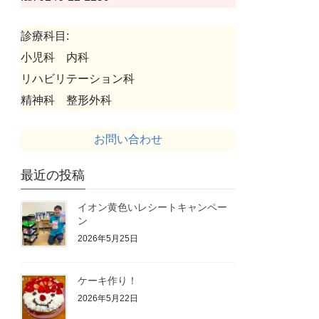
診療科目:
小児科 内科
リハビリテーション科
精神科 整形外科
お問い合わせ
最近の投稿
イオン黄色いレシートキャンペー
ン
2026年5月25日
ケーキ作り！
2026年5月22日