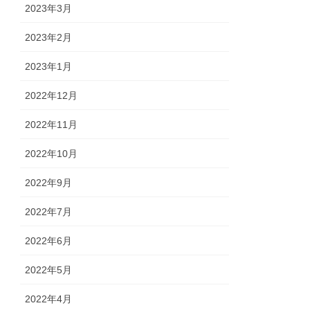
2023年3月
2023年2月
2023年1月
2022年12月
2022年11月
2022年10月
2022年9月
2022年7月
2022年6月
2022年5月
2022年4月