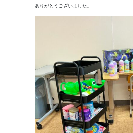
ありがとうございました。