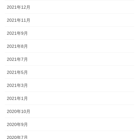
2021年12月
2021年11月
2021年9月
2021年8月
2021年7月
2021年5月
2021年3月
2021年1月
2020年10月
2020年9月
2020年7月