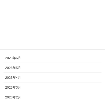
2023年12月
2023年10月
2023年9月
2023年8月
2023年7月
2023年6月
2023年5月
2023年4月
2023年3月
2023年2月