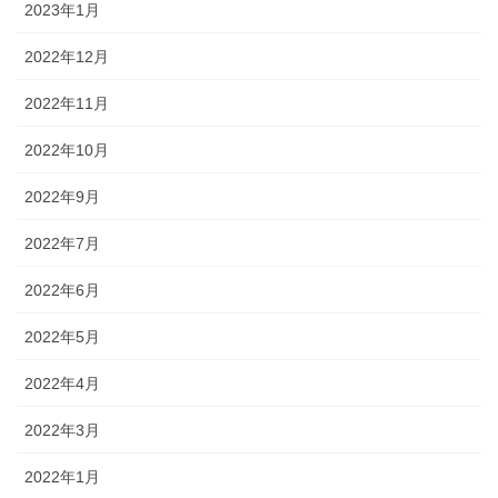
2023年1月
2022年12月
2022年11月
2022年10月
2022年9月
2022年7月
2022年6月
2022年5月
2022年4月
2022年3月
2022年1月