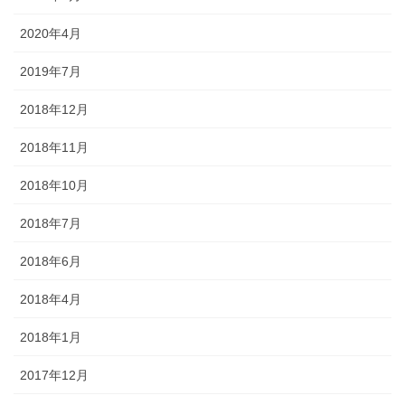
2020年4月
2019年7月
2018年12月
2018年11月
2018年10月
2018年7月
2018年6月
2018年4月
2018年1月
2017年12月