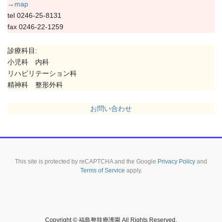
→map
tel 0246-25-8131
fax 0246-22-1259
診療科目:
小児科 内科
リハビリテーション科
精神科 整形外科
お問い合わせ
This site is protected by reCAPTCHA and the Google
Privacy Policy
and
Terms of Service
apply.
Copyright © 福島整肢療護園 All Rights Reserved.